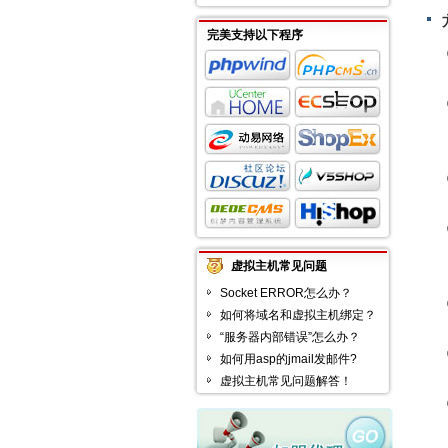
完美支持以下程序
虚拟主机常见问题
Socket ERROR怎么办？
如何将域名和虚拟主机绑定？
“服务器内部错误”怎么办？
如何用asp的jmail发邮件?
虚拟主机常见问题解答！