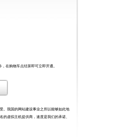
一步，在购物车点结算即可立即开通。
受。我国的网站建设事业之所以能够如此地
名的虚拟主机提供商，速度是我们的承诺、